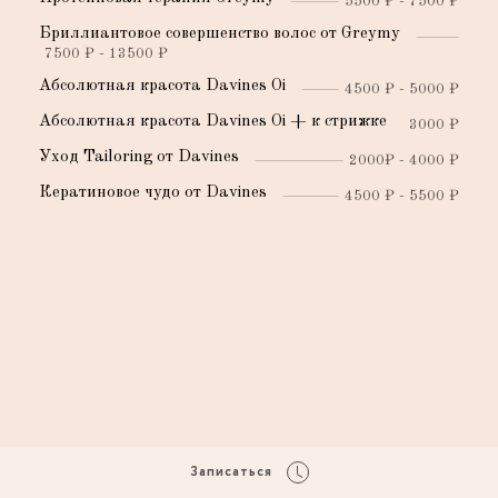
5500 ₽ - 7500 ₽
Бриллиантовое совершенство волос от Greymy
7500 ₽ - 13500 ₽
Абсолютная красота Davines Oi
4500 ₽ - 5000 ₽
Абсолютная красота Davines Oi + к стрижке
3000 ₽
Уход Tailoring от Davines
2000₽ - 4000 ₽
Кератиновое чудо от Davines
4500 ₽ - 5500 ₽
Записаться