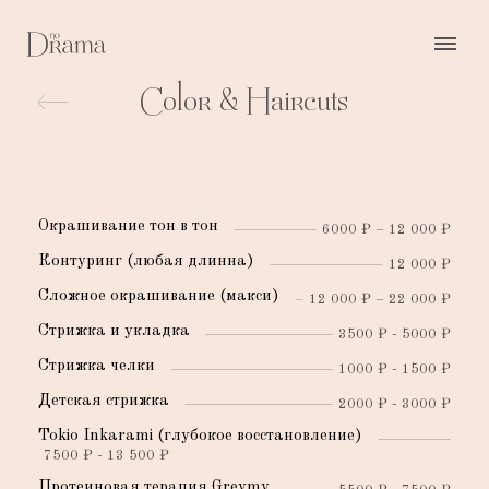
Color & Haircuts
Окрашивание тон в тон
6000 ₽ – 12 000 ₽
Контуринг (любая длинна)
12 000 ₽
Сложное окрашивание (макси)
12 000 ₽ – 22 000 ₽
Стрижка и укладка
3500 ₽ - 5000 ₽
Стрижка челки
1000 ₽ - 1500 ₽
Детская стрижка
2000 ₽ - 3000 ₽
Tokio Inkarami (глубокое восстановление)
7500 ₽ - 13 500 ₽
Протеиновая терапия Greymy