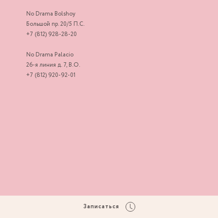
No Drama Bolshoy
Большой пр. 20/5 П.С.
+7 (812) 928-28-20
No Drama Palacio
26-я линия д. 7, В.О.
+7 (812) 920-92-01
Записаться