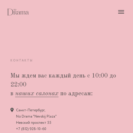
КОНТАКТЫ
Мы ждем вас каждый день с 10:00 до
22:00
в
наших салонах
по адресам:
Санкт-Петербург,
No Drama "Nevskij Plaza"
Невский проспект 55
+7 (812) 928-10-60