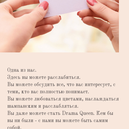
Одна из нас.
Здесь вы можете расслабиться.
Вы можете обсудить все, что вас интересует, с
теми, кто вас полностью понимает.
Вы можете любоваться цветами, наслаждаться
шампанским и расслабляться.
Вы даже можете стать Drama Queen. Кем бы
вы ни были - с нами вы можете быть самим
собой.