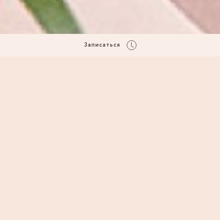
Записаться